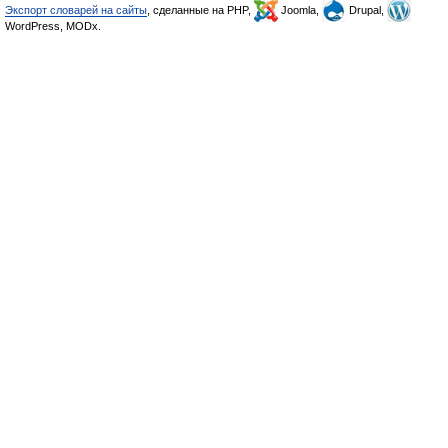
Экспорт словарей на сайты
, сделанные на PHP,
Joomla,
Drupal,
WordPress, MODx.